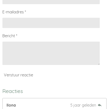
E-mailadres *
Bericht *
Verstuur reactie
Reacties
Ilona
5 jaar geleden