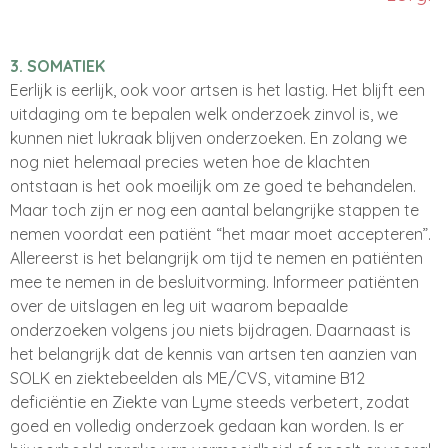
3. SOMATIEK
Eerlijk is eerlijk, ook voor artsen is het lastig. Het blijft een
uitdaging om te bepalen welk onderzoek zinvol is, we
kunnen niet lukraak blijven onderzoeken. En zolang we
nog niet helemaal precies weten hoe de klachten
ontstaan is het ook moeilijk om ze goed te behandelen.
Maar toch zijn er nog een aantal belangrijke stappen te
nemen voordat een patiënt “het maar moet accepteren”.
Allereerst is het belangrijk om tijd te nemen en patiënten
mee te nemen in de besluitvorming. Informeer patiënten
over de uitslagen en leg uit waarom bepaalde
onderzoeken volgens jou niets bijdragen. Daarnaast is
het belangrijk dat de kennis van artsen ten aanzien van
SOLK en ziektebeelden als ME/CVS, vitamine B12
deficiëntie en Ziekte van Lyme steeds verbetert, zodat
goed en volledig onderzoek gedaan kan worden. Is er