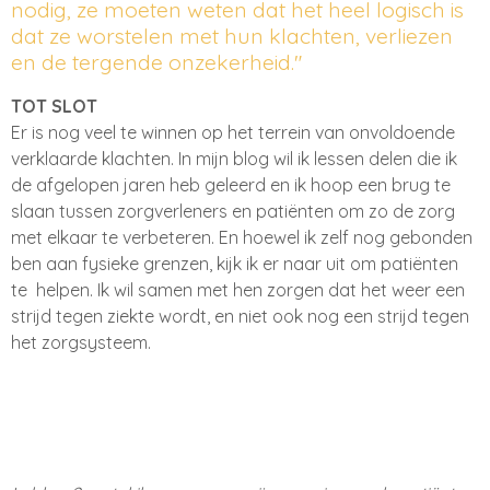
nodig, ze moeten weten dat het heel logisch is
dat ze worstelen met hun klachten, verliezen
en de tergende onzekerheid."
TOT SLOT
Er is nog veel te winnen op het terrein van onvoldoende
verklaarde klachten. In mijn blog wil ik lessen delen die ik
de afgelopen jaren heb geleerd en ik hoop een brug te
slaan tussen zorgverleners en patiënten om zo de zorg
met elkaar te verbeteren. En hoewel ik zelf nog gebonden
ben aan fysieke grenzen, kijk ik er naar uit om patiënten
te helpen. Ik wil samen met hen zorgen dat het weer een
strijd tegen ziekte wordt, en niet ook nog een strijd tegen
het zorgsysteem.