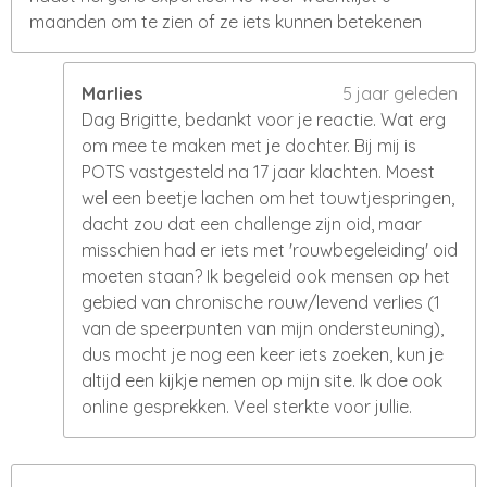
maanden om te zien of ze iets kunnen betekenen
Marlies
5 jaar geleden
Dag Brigitte, bedankt voor je reactie. Wat erg
om mee te maken met je dochter. Bij mij is
POTS vastgesteld na 17 jaar klachten. Moest
wel een beetje lachen om het touwtjespringen,
dacht zou dat een challenge zijn oid, maar
misschien had er iets met 'rouwbegeleiding' oid
moeten staan? Ik begeleid ook mensen op het
gebied van chronische rouw/levend verlies (1
van de speerpunten van mijn ondersteuning),
dus mocht je nog een keer iets zoeken, kun je
altijd een kijkje nemen op mijn site. Ik doe ook
online gesprekken. Veel sterkte voor jullie.