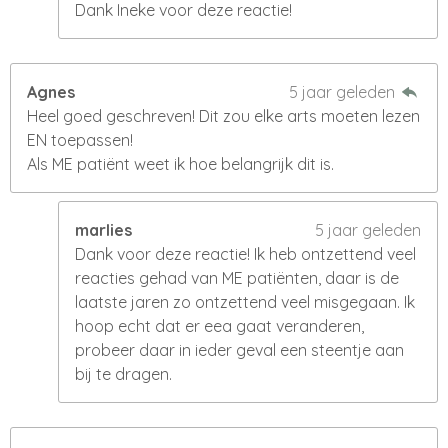
Dank Ineke voor deze reactie!
Agnes
5 jaar geleden
Heel goed geschreven! Dit zou elke arts moeten lezen
EN toepassen!
Als ME patiënt weet ik hoe belangrijk dit is.
marlies
5 jaar geleden
Dank voor deze reactie! Ik heb ontzettend veel
reacties gehad van ME patiënten, daar is de
laatste jaren zo ontzettend veel misgegaan. Ik
hoop echt dat er eea gaat veranderen,
probeer daar in ieder geval een steentje aan
bij te dragen.