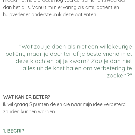
dan het al is. Vanuit mijn ervaring als arts, patiënt en
hulpverlener ondersteun ik deze patiënten.
"Wat zou je doen als niet een willekeurige
patiënt, maar je dochter of je beste vriend met
deze klachten bij je kwam? Zou je dan niet
alles uit de kast halen om verbetering te
zoeken?"
WAT KAN ER BETER?
Ik wil graag 5 punten delen die naar mijn idee verbeterd
zouden kunnen worden.
1. BEGRIP