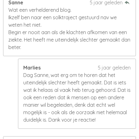
Sanne
5 jaar geleden
Wat een verhelderend blog.
Ikzelf ben naar een solktraject gestuurd nav we
weten het niet.
Begin er nooit aan als de klachten afkomen van een
ziekte. Het heeft me uiteindelijk slechter gemaakt dan
beter.
Marlies
5 jaar geleden
Dag Sanne, wat erg om te horen dat het
uiteindelijk slechter heeft gemaakt. Dat is iets
wat ik helaas al vaak heb terug gehoord. Dat is
ook een reden dat ik mensen op een andere
manier wil begeleiden, denk dat echt wel
mogelijk is - ook als de oorzaak niet helemaal
duidelijk is. Dank voor je reactie!