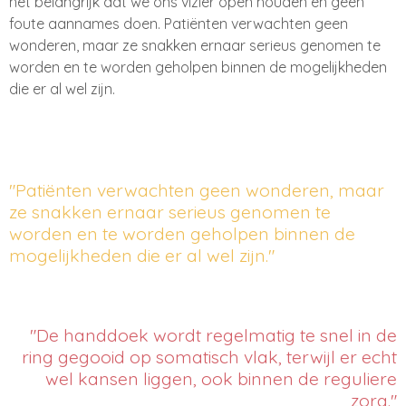
het belangrijk dat we ons vizier open houden en geen
foute aannames doen. Patiënten verwachten geen
wonderen, maar ze snakken ernaar serieus genomen te
worden en te worden geholpen binnen de mogelijkheden
die er al wel zijn.
"Patiënten verwachten geen wonderen, maar
ze snakken ernaar serieus genomen te
worden en te worden geholpen binnen de
mogelijkheden die er al wel zijn."
"De handdoek wordt regelmatig te snel in de
ring gegooid op somatisch vlak, terwijl er echt
wel kansen liggen, ook binnen de reguliere
zorg."