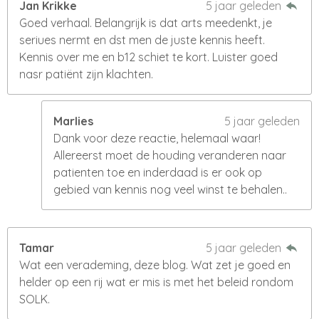
Jan Krikke
5 jaar geleden
Goed verhaal. Belangrijk is dat arts meedenkt, je
seriues nermt en dst men de juste kennis heeft.
Kennis over me en b12 schiet te kort. Luister goed
nasr patiënt zijn klachten.
Marlies
5 jaar geleden
Dank voor deze reactie, helemaal waar!
Allereerst moet de houding veranderen naar
patienten toe en inderdaad is er ook op
gebied van kennis nog veel winst te behalen..
Tamar
5 jaar geleden
Wat een verademing, deze blog. Wat zet je goed en
helder op een rij wat er mis is met het beleid rondom
SOLK.