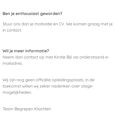
Ben je enthousiast geworden?
Stuur ons dan je motivatie en CV. We komen graag met je
in contact.
Wil je meer informatie?
Neem dan contact op met Kirstie Bijl via onderstaand e-
mailadres.
Wij zijn nog geen officiële opleidingsplaats, in de
toekomst willen wij zeker nadenken over stage-
mogelijkheden.
Team Begrepen Klachten