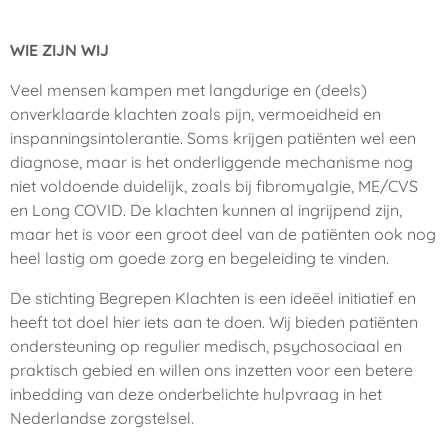
WIE ZIJN WIJ
Veel mensen kampen met langdurige en (deels)
onverklaarde klachten zoals pijn, vermoeidheid en
inspanningsintolerantie. Soms krijgen patiënten wel een
diagnose, maar is het onderliggende mechanisme nog
niet voldoende duidelijk, zoals bij fibromyalgie, ME/CVS
en Long COVID. De klachten kunnen al ingrijpend zijn,
maar het is voor een groot deel van de patiënten ook nog
heel lastig om goede zorg en begeleiding te vinden.
De stichting Begrepen Klachten is een ideëel initiatief en
heeft tot doel hier iets aan te doen. Wij bieden patiënten
ondersteuning op regulier medisch, psychosociaal en
praktisch gebied en willen ons inzetten voor een betere
inbedding van deze onderbelichte hulpvraag in het
Nederlandse zorgstelsel.