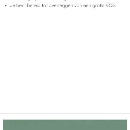
Je bent bereid tot overleggen van een gratis VOG