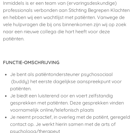
Inmiddels is er een team van (ervaringsdeskundige)
professionals verbonden aan Stichting Begrepen Klachten
en hebben wij een wachtlijst met patiënten. Vanwege de
vele hulpvragen die bij ons binnenkomen zijn wij op zoek
naar een nieuwe collega die hart heeft voor deze
patiënten.
FUNCTIE-OMSCHRIJVING
Je bent als patiëntondersteuner psychosociaal
(buddy) het eerste dagelijkse aanspreekpunt voor
patiënten.
Je biedt een luisterend oor en voert zelfstandig
gesprekken met patiënten. Deze gesprekken vinden
voornamelijk online/telefonisch plaats
Je neemt proactief, in overleg met de patiënt, geregeld
contact op. Je werkt hierin samen met de arts of
psycholoog/therapeut