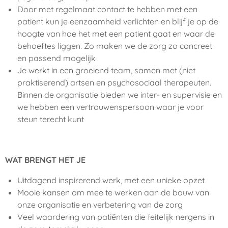
Door met regelmaat contact te hebben met een
patient kun je eenzaamheid verlichten en blijf je op de
hoogte van hoe het met een patient gaat en waar de
behoeftes liggen. Zo maken we de zorg zo concreet
en passend mogelijk
Je werkt in een groeiend team, samen met (niet
praktiserend) artsen en psychosociaal therapeuten.
Binnen de organisatie bieden we inter- en supervisie en
we hebben een vertrouwenspersoon waar je voor
steun terecht kunt
WAT BRENGT HET JE
Uitdagend inspirerend werk, met een unieke opzet
Mooie kansen om mee te werken aan de bouw van
onze organisatie en verbetering van de zorg
Veel waardering van patiënten die feitelijk nergens in