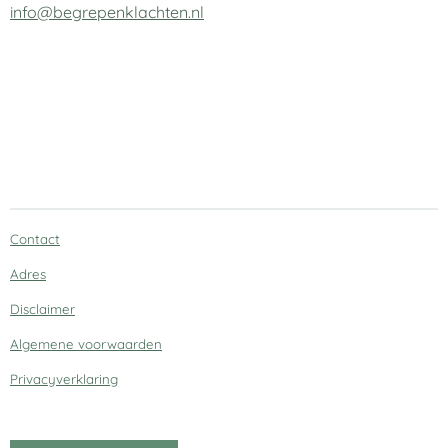
info@begrepenklachten.nl
Contact
Adres
Disclaimer
Algemene voorwaarden
Privacyverklaring