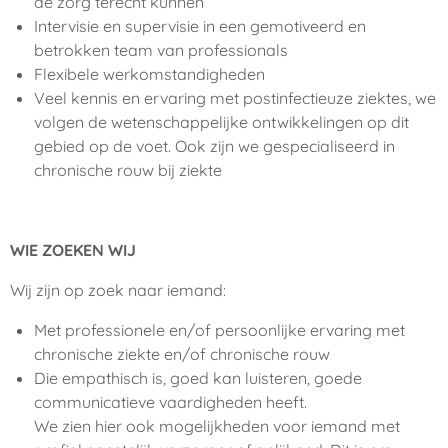
de zorg terecht kunnen
Intervisie en supervisie in een gemotiveerd en
betrokken team van professionals
Flexibele werkomstandigheden
Veel kennis en ervaring met postinfectieuze ziektes, we
volgen de wetenschappelijke ontwikkelingen op dit
gebied op de voet. Ook zijn we gespecialiseerd in
chronische rouw bij ziekte
WIE ZOEKEN WIJ
Wij zijn op zoek naar iemand:
Met professionele en/of persoonlijke ervaring met
chronische ziekte en/of chronische rouw
Die empathisch is, goed kan luisteren, goede
communicatieve vaardigheden heeft.
We zien hier ook mogelijkheden voor iemand met