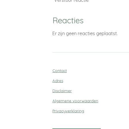
Reacties
Er zijn geen reacties geplaatst.
Contact
Adres
Disclaimer
Algemene voorwaarden
Privacyverklaring