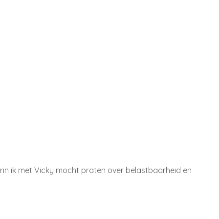
rin ik met Vicky mocht praten over belastbaarheid en