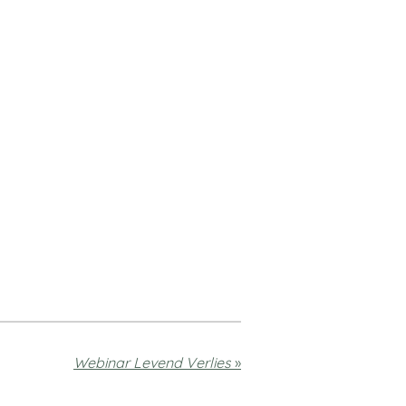
Webinar Levend Verlies
»