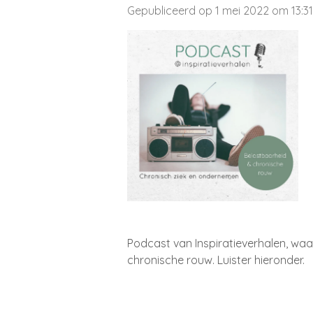
Gepubliceerd op 1 mei 2022 om 13:31
Podcast van Inspiratieverhalen, waa
chronische rouw. Luister hieronder.