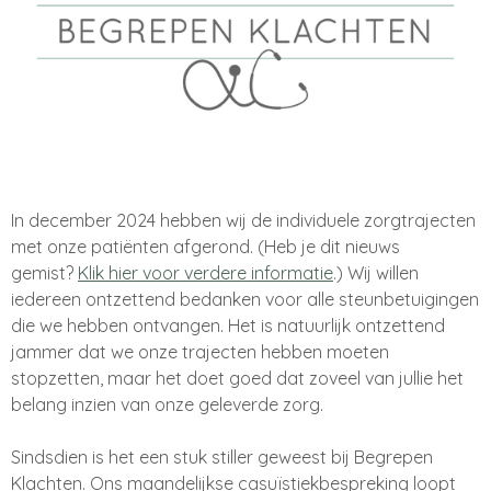
In december 2024 hebben wij de individuele zorgtrajecten
met onze patiënten afgerond. (Heb je dit nieuws
gemist?
Klik hier voor verdere informatie
.) Wij willen
iedereen ontzettend bedanken voor alle steunbetuigingen
die we hebben ontvangen. Het is natuurlijk ontzettend
jammer dat we onze trajecten hebben moeten
stopzetten, maar het doet goed dat zoveel van jullie het
belang inzien van onze geleverde zorg.
Sindsdien is het een stuk stiller geweest bij Begrepen
Klachten. Ons maandelijkse casuïstiekbespreking loopt