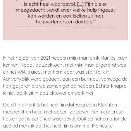
In het najaar van 2021 hebben mijn man en ik Marlies leren
kennen.
Nadat de zoektocht met mijn man afgerond was
en het WIA-traject met hem klaar was stortte ik in.
Aanvankelijk werd gedacht aan een burn-out vanwege de
heftige jaren die we samen gehad hebben. Echter knapte
ik niet op. Ik zit in de ziektewet en werk niet.
Op dit moment is het heel fijn dat Begrepen Klachten
meedenkt en helpt met pacen. Ze geven hierin concrete
tips en dat is echt heel waardevol. Ook op het emotionele
gebied merk ik dat het heel fijn is om met Marlies te