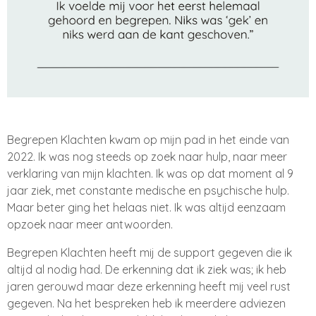
Begrepen Klachten kwam op mijn pad in het einde van
2022. Ik was nog steeds op zoek naar hulp, naar meer
verklaring van mijn klachten. Ik was op dat moment al 9
jaar ziek, met constante medische en psychische hulp.
Maar beter ging het helaas niet. Ik was altijd eenzaam
opzoek naar meer antwoorden.
Begrepen Klachten heeft mij de support gegeven die ik
altijd al nodig had. De erkenning dat ik ziek was; ik heb
jaren gerouwd maar deze erkenning heeft mij veel rust
gegeven. Na het bespreken heb ik meerdere adviezen