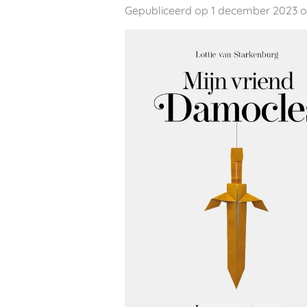
Gepubliceerd op 1 december 2023 o