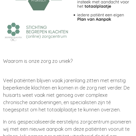
Waarom is onze zorg zo uniek?
Veel patiënten blijven vaak jarenlang zitten met ernstig
beperkende klachten en komen in de zorg niet verder. De
huisarts weet vaak niet genoeg over complexe
chronische aandoeningen, en specialisten zijn té
toegespitst om het totaalplaatje te kunnen overzien.
In ons gespecialiseerde eerstelijns zorgcentrum pionieren
wij met een nieuwe aanpak om deze patiënten vooruit te