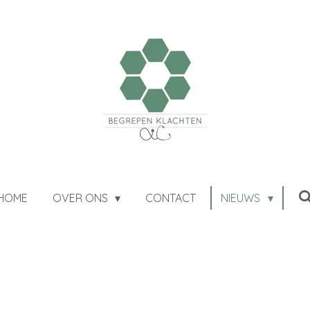
HOME
OVER ONS
CONTACT
NIEUWS