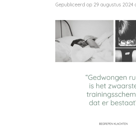
Gepubliceerd op 29 augustus 2024 