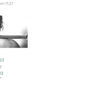
om 11:27