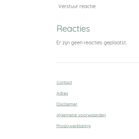
Verstuur reactie
Reacties
Er zijn geen reacties geplaatst.
Contact
Adres
Disclaimer
Algemene voorwaarden
Privacyverklaring